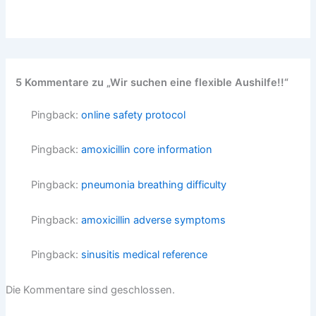
5 Kommentare zu „Wir suchen eine flexible Aushilfe!!“
Pingback:
online safety protocol
Pingback:
amoxicillin core information
Pingback:
pneumonia breathing difficulty
Pingback:
amoxicillin adverse symptoms
Pingback:
sinusitis medical reference
Die Kommentare sind geschlossen.